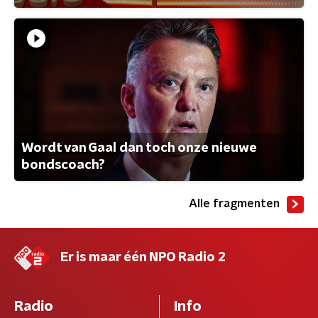
Wordt van Gaal dan toch onze nieuwe
bondscoach?
Alle fragmenten
Er is maar één NPO Radio 2
Radio
Info