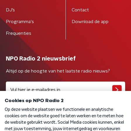
DJ’s
Contact
Programma's
Download de app
Frequenties
NPO Radio 2 nieuwsbrief
Altijd op de hoogte van het laatste radio nieuws?
Algemene voorwaarden
Privacybeleid