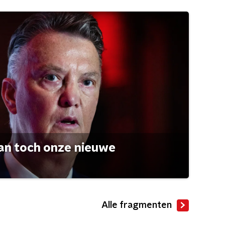
an toch onze nieuwe
Alle fragmenten