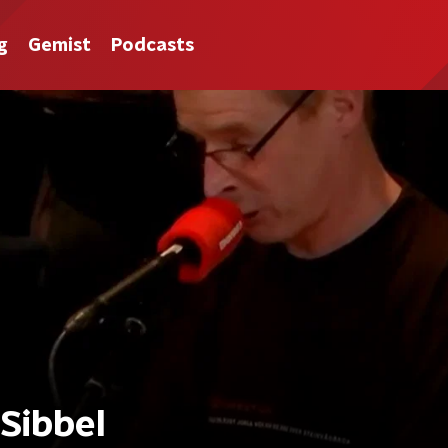
g
Gemist
Podcasts
Sibbel