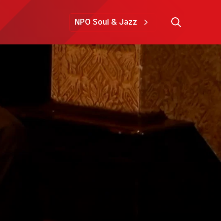
NPO Soul & Jazz