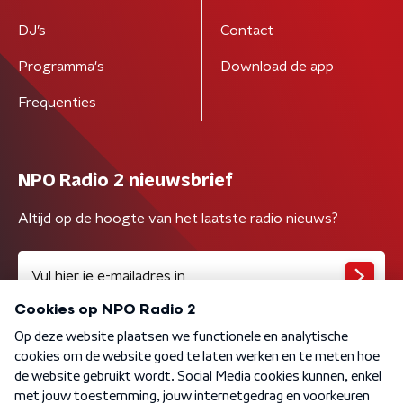
DJ’s
Contact
Programma's
Download de app
Frequenties
NPO Radio 2 nieuwsbrief
Altijd op de hoogte van het laatste radio nieuws?
Algemene voorwaarden
Privacybeleid