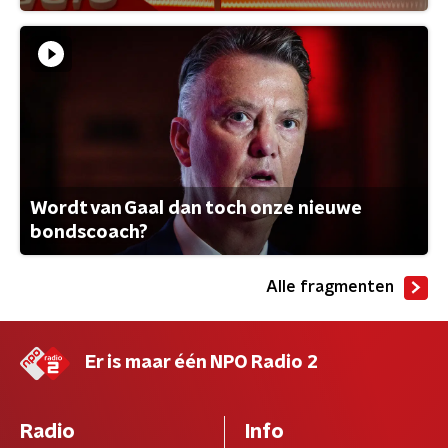
Wordt van Gaal dan toch onze nieuwe
bondscoach?
Alle fragmenten
Er is maar één NPO Radio 2
Radio
Info