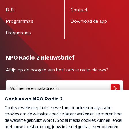
DJ’s
Contact
Programma's
Download de app
Frequenties
NPO Radio 2 nieuwsbrief
Altijd op de hoogte van het laatste radio nieuws?
Algemene voorwaarden
Privacybeleid