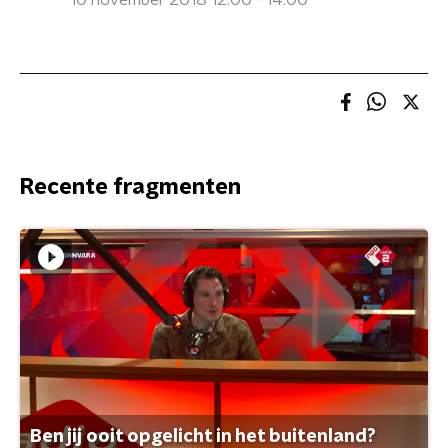
10 november 2018 12:00 - 14:00
Recente fragmenten
Ben jij ooit opgelicht in het buitenland?