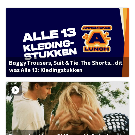
Baggy Trousers, Suit & Tie, The Shorts... dit
was Alle 13: Kledingstukken