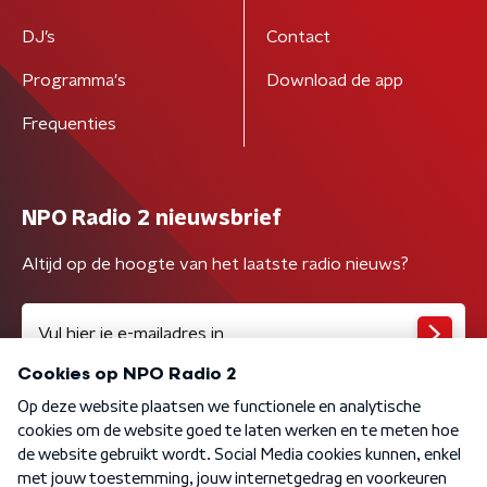
DJ’s
Contact
Programma's
Download de app
Frequenties
NPO Radio 2 nieuwsbrief
Altijd op de hoogte van het laatste radio nieuws?
Algemene voorwaarden
Privacybeleid