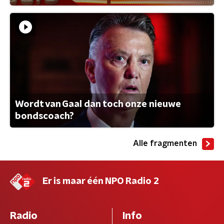
Wordt van Gaal dan toch onze nieuwe
bondscoach?
Alle fragmenten
Er is maar één NPO Radio 2
Radio
Info