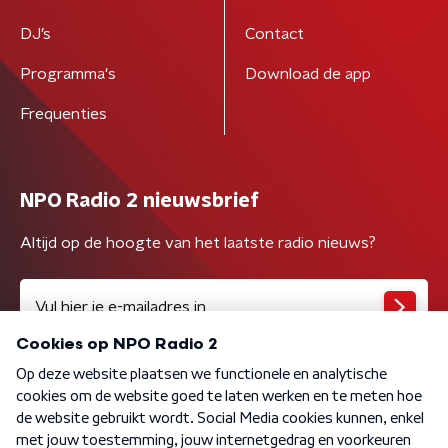
DJ’s
Contact
Programma's
Download de app
Frequenties
NPO Radio 2 nieuwsbrief
Altijd op de hoogte van het laatste radio nieuws?
Algemene voorwaarden
Privacybeleid