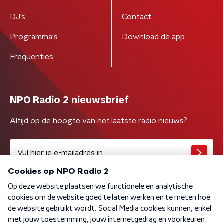
DJ’s
Contact
Programma's
Download de app
Frequenties
NPO Radio 2 nieuwsbrief
Altijd op de hoogte van het laatste radio nieuws?
Algemene voorwaarden
Privacybeleid