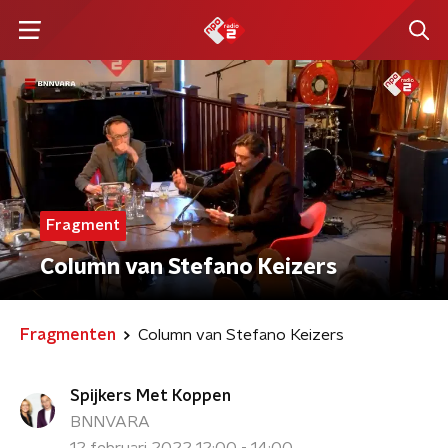
Fragment
Column van Stefano Keizers
Fragmenten
Column van Stefano Keizers
Spijkers Met Koppen
BNNVARA