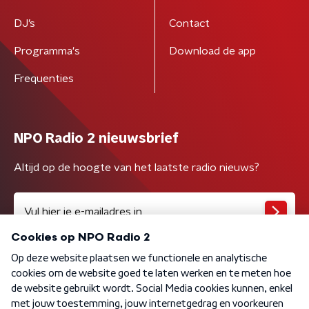
DJ’s
Contact
Programma's
Download de app
Frequenties
NPO Radio 2 nieuwsbrief
Altijd op de hoogte van het laatste radio nieuws?
Algemene voorwaarden
Privacybeleid