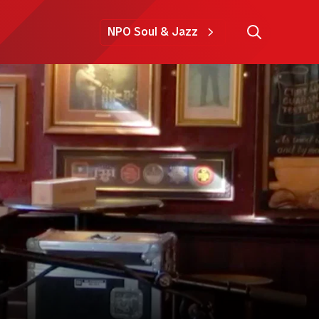
NPO Soul & Jazz