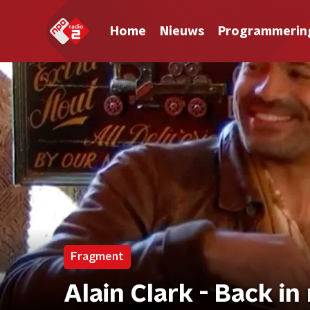
Home
Nieuws
Programmerin
Fragment
Alain Clark - Back i