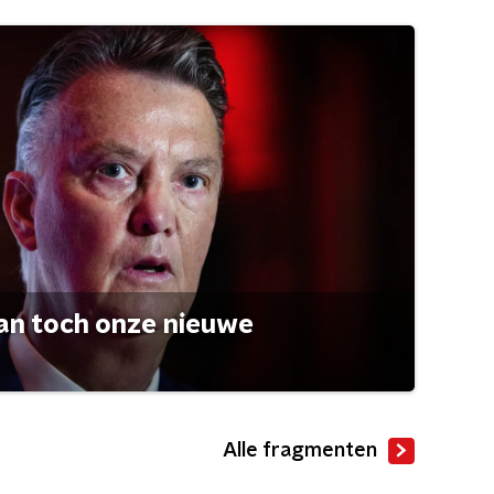
an toch onze nieuwe
Alle fragmenten