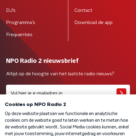
DJ’s
Contact
Programma's
Download de app
Frequenties
NPO Radio 2 nieuwsbrief
Altijd op de hoogte van het laatste radio nieuws?
Algemene voorwaarden
Privacybeleid