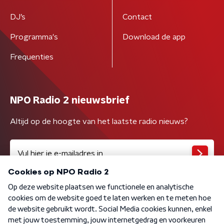
DJ’s
Contact
Programma's
Download de app
Frequenties
NPO Radio 2 nieuwsbrief
Altijd op de hoogte van het laatste radio nieuws?
Algemene voorwaarden
Privacybeleid