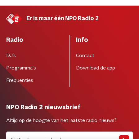
Er is maar één NPO Radio 2
Radio
Info
DJ’s
Contact
Programma's
Download de app
Frequenties
NPO Radio 2 nieuwsbrief
Altijd op de hoogte van het laatste radio nieuws?