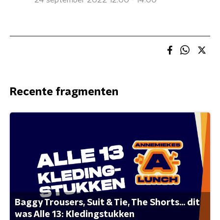
24 september 2022 12:00 - 14:00
Recente fragmenten
Baggy Trousers, Suit & Tie, The Shorts... dit
was Alle 13: Kledingstukken