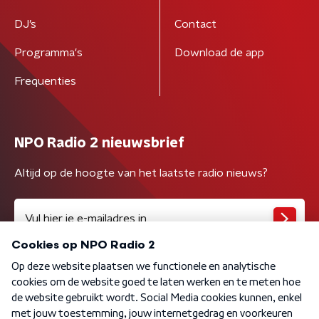
DJ’s
Contact
Programma's
Download de app
Frequenties
NPO Radio 2 nieuwsbrief
Altijd op de hoogte van het laatste radio nieuws?
Algemene voorwaarden
Privacybeleid