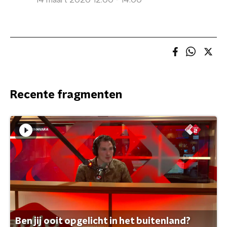
14 maart 2020 12:00 - 14:00
Recente fragmenten
Ben jij ooit opgelicht in het buitenland?