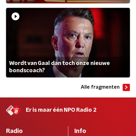
Wordt van Gaal dan toch onze nieuwe
bondscoach?
Alle fragmenten
Er is maar één NPO Radio 2
Radio
Info