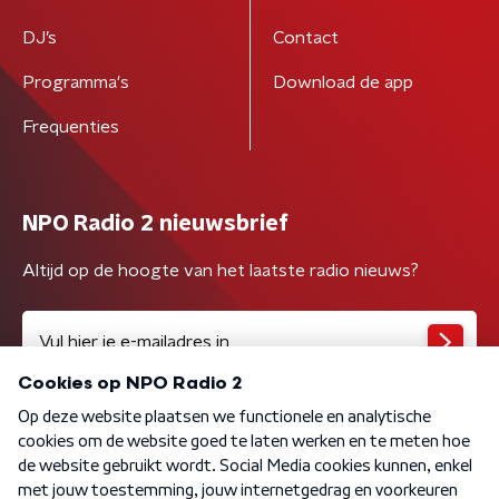
DJ’s
Contact
Programma's
Download de app
Frequenties
NPO Radio 2 nieuwsbrief
Altijd op de hoogte van het laatste radio nieuws?
Algemene voorwaarden
Privacybeleid