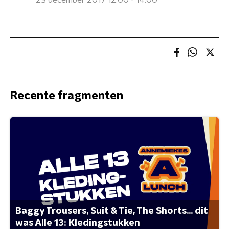
23 december 2017 12:00 - 14:00
Recente fragmenten
Baggy Trousers, Suit & Tie, The Shorts... dit
was Alle 13: Kledingstukken