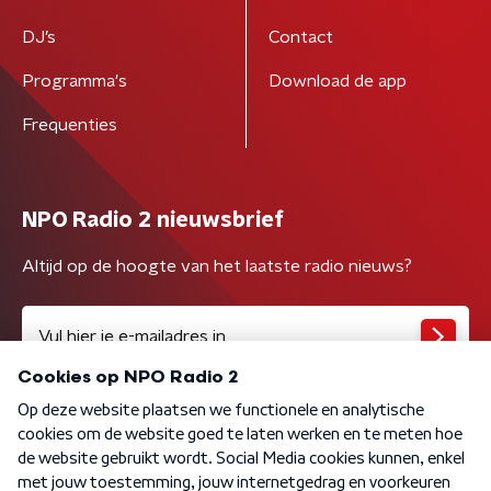
DJ’s
Contact
Programma's
Download de app
Frequenties
NPO Radio 2 nieuwsbrief
Altijd op de hoogte van het laatste radio nieuws?
Algemene voorwaarden
Privacybeleid