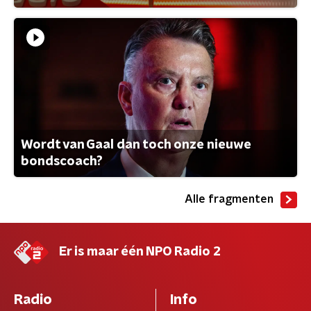
Wordt van Gaal dan toch onze nieuwe
bondscoach?
Alle fragmenten
Er is maar één NPO Radio 2
Radio
Info