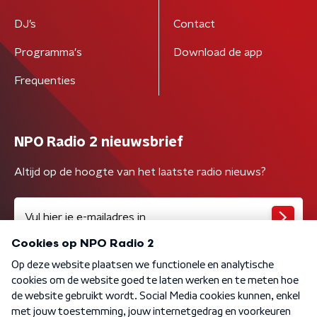
DJ’s
Contact
Programma's
Download de app
Frequenties
NPO Radio 2 nieuwsbrief
Altijd op de hoogte van het laatste radio nieuws?
Algemene voorwaarden
Privacybeleid