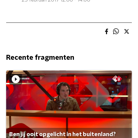
25 februari 2017 12:00 - 14:00
Recente fragmenten
Ben jij ooit opgelicht in het buitenland?