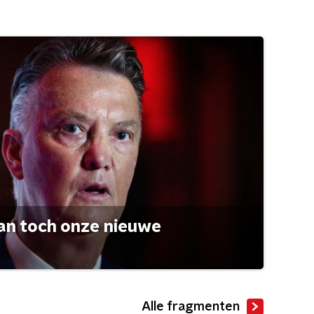
an toch onze nieuwe
Alle fragmenten