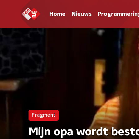
Home
Nieuws
Programmerin
Fragment
Mijn opa wordt best