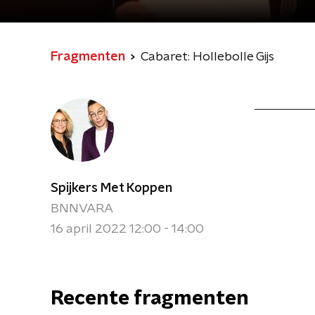
Fragmenten
Cabaret: Hollebolle Gijs
Spijkers Met Koppen
BNNVARA
16 april 2022 12:00 - 14:00
Recente fragmenten