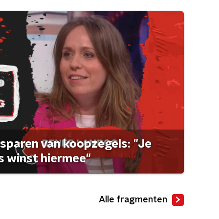
sparen van koopzegels: "Je
 winst hiermee"
Alle fragmenten