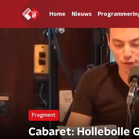
Home
Nieuws
Programmerin
Fragment
Cabaret: Hollebolle G