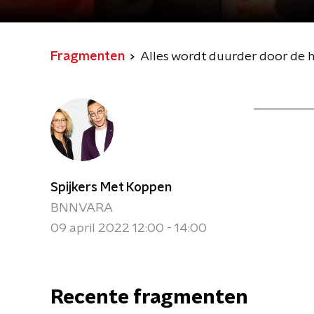
opgelost kan worden
Fragmenten
Spijkers Met Koppen
BNNVARA
09 april 2022 12:00 - 14:00
Recente fragmenten