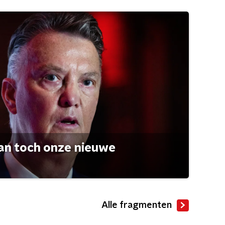
an toch onze nieuwe
Alle fragmenten