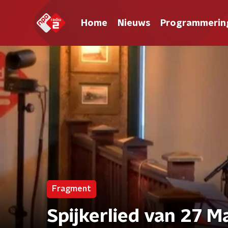
Home
Nieuws
Programmerin
Fragment
Spijkerlied van 27 M