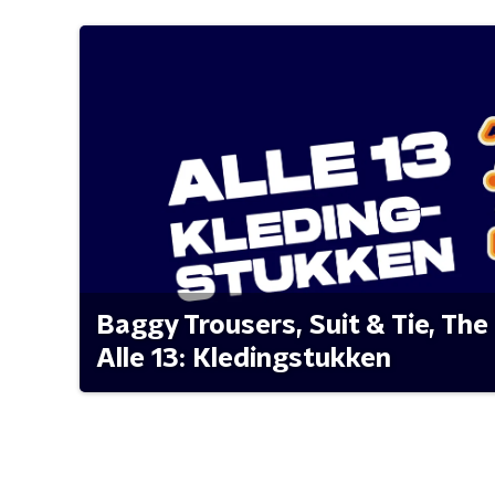
Baggy Trousers, Suit & Tie, The 
Alle 13: Kledingstukken