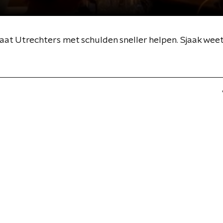
t Utrechters met schulden sneller helpen. Sjaak weet 