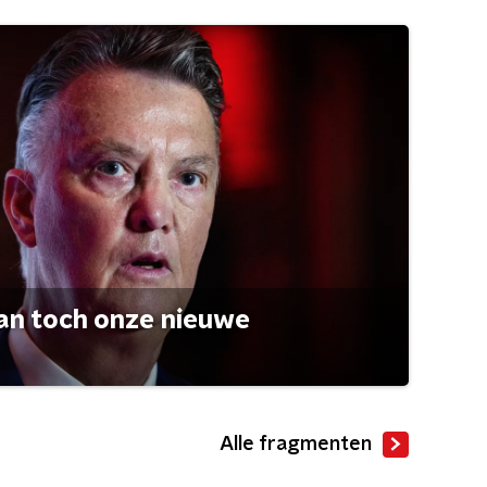
an toch onze nieuwe
Alle fragmenten