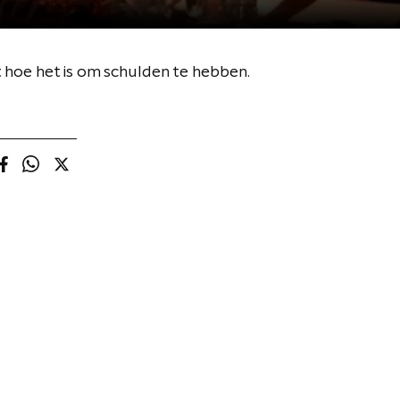
hoe het is om schulden te hebben.