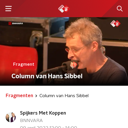
Fragment
Column van Hans Sibbel
Fragmenten
Column van Hans Sibbel
Spijkers Met Koppen
BNNVARA