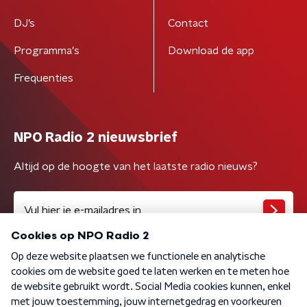
DJ’s
Contact
Programma's
Download de app
Frequenties
NPO Radio 2 nieuwsbrief
Altijd op de hoogte van het laatste radio nieuws?
Algemene voorwaarden
Privacybeleid