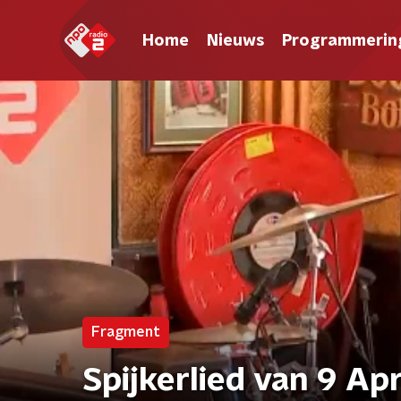
Home
Nieuws
Programmerin
Fragment
Spijkerlied van 9 Apr