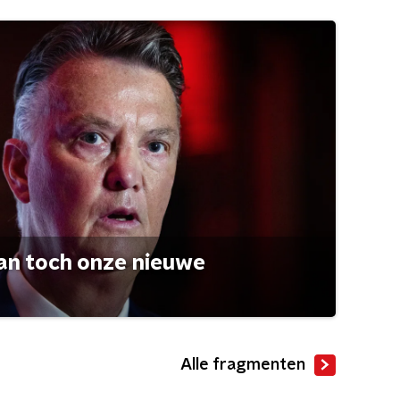
an toch onze nieuwe
Alle fragmenten