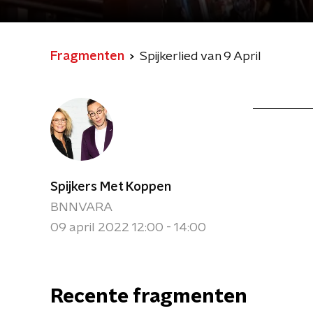
Fragmenten
Spijkerlied van 9 April
Spijkers Met Koppen
BNNVARA
09 april 2022 12:00 - 14:00
Recente fragmenten