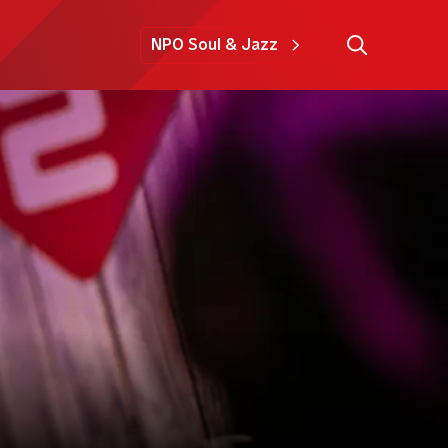
NPO Soul & Jazz