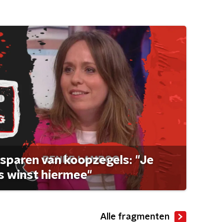
sparen van koopzegels: "Je
 winst hiermee"
Alle fragmenten