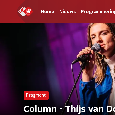
Home
Nieuws
Programmerin
Fragment
Column - Thijs van 