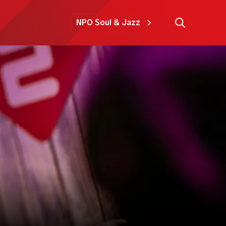
NPO Soul & Jazz