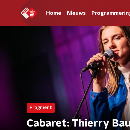
Home
Nieuws
Programmerin
Fragment
Cabaret: Thierry Ba