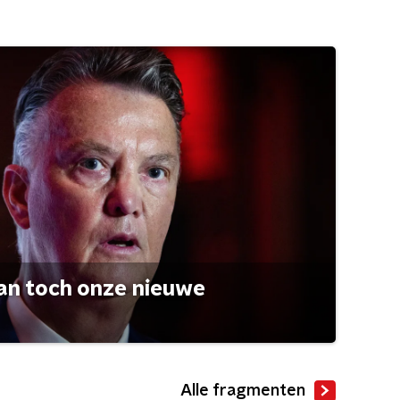
an toch onze nieuwe
Alle fragmenten