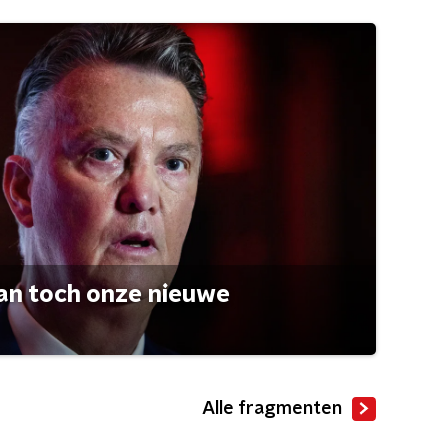
an toch onze nieuwe
Alle fragmenten