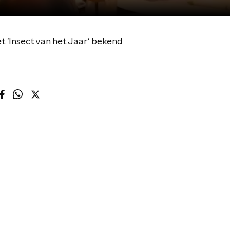
'Insect van het Jaar' bekend