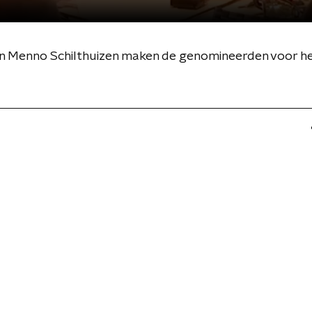
Menno Schilthuizen maken de genomineerden voor het 