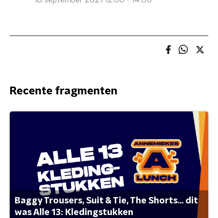
18 september 2021 12:00 - 14:00
Recente fragmenten
Baggy Trousers, Suit & Tie, The Shorts... dit
was Alle 13: Kledingstukken