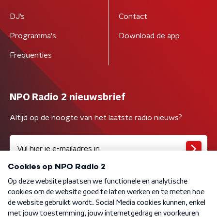
DJ’s
Contact
Programma's
Download de app
Frequenties
NPO Radio 2 nieuwsbrief
Altijd op de hoogte van het laatste radio nieuws?
Algemene voorwaarden
Privacybeleid