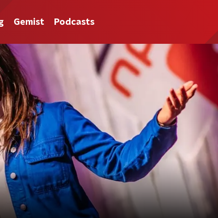
g
Gemist
Podcasts