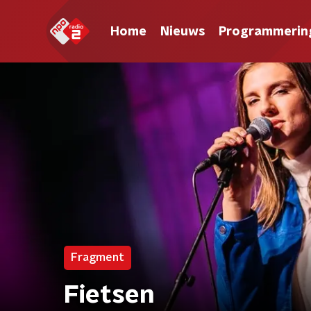
Home
Nieuws
Programmerin
Fragment
Fietsen