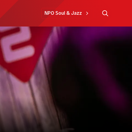
NPO Soul & Jazz