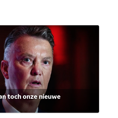
an toch onze nieuwe