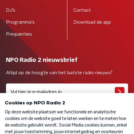
DJ’s
Contact
Programma's
Download de app
Frequenties
NPO Radio 2 nieuwsbrief
Altijd op de hoogte van het laatste radio nieuws?
Algemene voorwaarden
Privacybeleid