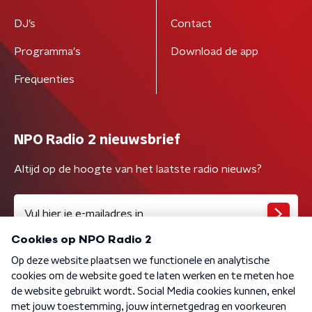
DJ’s
Contact
Programma's
Download de app
Frequenties
NPO Radio 2 nieuwsbrief
Altijd op de hoogte van het laatste radio nieuws?
Algemene voorwaarden
Privacybeleid