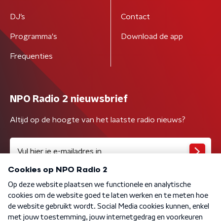
DJ’s
Contact
Programma's
Download de app
Frequenties
NPO Radio 2 nieuwsbrief
Altijd op de hoogte van het laatste radio nieuws?
Algemene voorwaarden
Privacybeleid