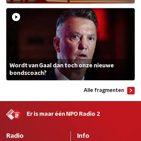
Wordt van Gaal dan toch onze nieuwe
bondscoach?
Alle fragmenten
Er is maar één NPO Radio 2
Radio
Info