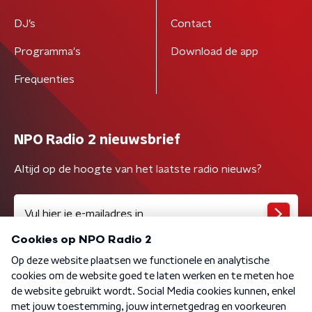
DJ’s
Contact
Programma's
Download de app
Frequenties
NPO Radio 2 nieuwsbrief
Altijd op de hoogte van het laatste radio nieuws?
Algemene voorwaarden
Privacybeleid