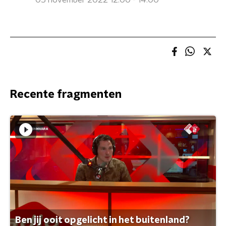
05 november 2022 12:00 - 14:00
Recente fragmenten
Ben jij ooit opgelicht in het buitenland?