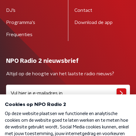
DJ’s
Contact
Programma's
Download de app
Frequenties
NPO Radio 2 nieuwsbrief
Altijd op de hoogte van het laatste radio nieuws?
Algemene voorwaarden
Privacybeleid