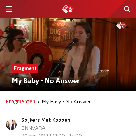
Fragment
My Baby - No Answer
Fragmenten
My Baby - No Answer
Spijkers Met Koppen
BNNVARA