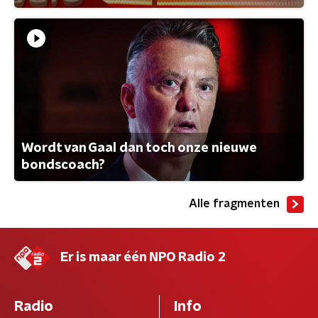
Wordt van Gaal dan toch onze nieuwe
bondscoach?
Alle fragmenten
Er is maar één NPO Radio 2
Radio
Info