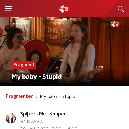
Fragment
My baby - Stupid
Fragmenten
My baby - Stupid
Spijkers Met Koppen
BNNVARA