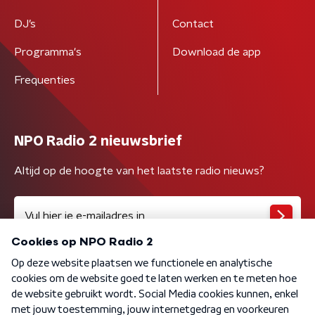
DJ’s
Contact
Programma's
Download de app
Frequenties
NPO Radio 2 nieuwsbrief
Altijd op de hoogte van het laatste radio nieuws?
Algemene voorwaarden
Privacybeleid