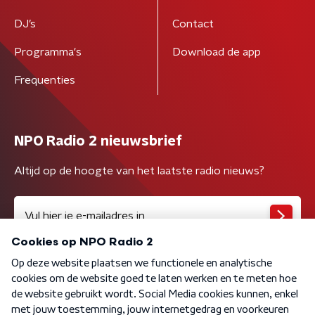
DJ’s
Contact
Programma's
Download de app
Frequenties
NPO Radio 2 nieuwsbrief
Altijd op de hoogte van het laatste radio nieuws?
Algemene voorwaarden
Privacybeleid