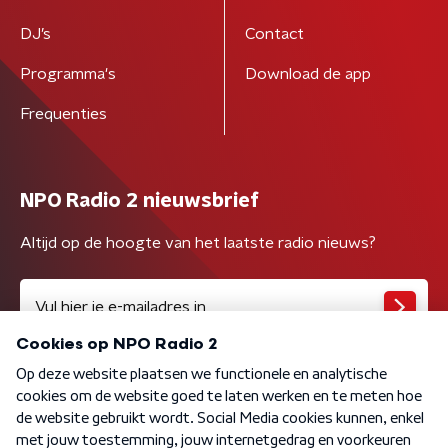
DJ’s
Contact
Programma's
Download de app
Frequenties
NPO Radio 2 nieuwsbrief
Altijd op de hoogte van het laatste radio nieuws?
Algemene voorwaarden
Privacybeleid