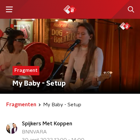
Fragment
My Baby - Setup
Fragmenten
My Baby - Setup
Spijkers Met Koppen
BNNVARA