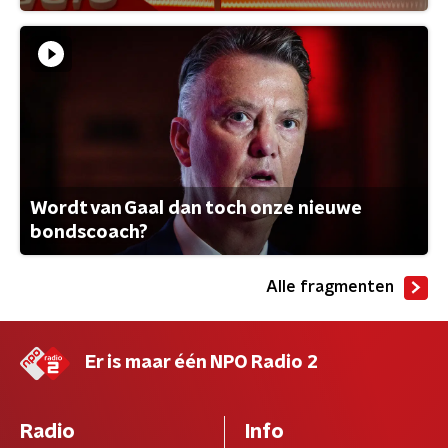
Wordt van Gaal dan toch onze nieuwe
bondscoach?
Alle fragmenten
Er is maar één NPO Radio 2
Radio
Info