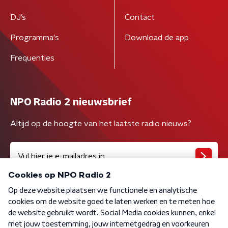
DJ’s
Contact
Programma's
Download de app
Frequenties
NPO Radio 2 nieuwsbrief
Altijd op de hoogte van het laatste radio nieuws?
Algemene voorwaarden
Privacybeleid