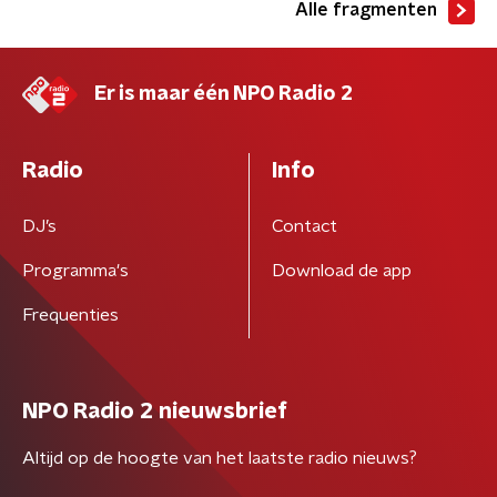
Alle fragmenten
Er is maar één NPO Radio 2
Radio
Info
DJ’s
Contact
Programma's
Download de app
Frequenties
NPO Radio 2 nieuwsbrief
Altijd op de hoogte van het laatste radio nieuws?