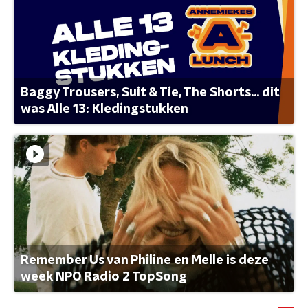
Baggy Trousers, Suit & Tie, The Shorts... dit
was Alle 13: Kledingstukken
Remember Us van Philine en Melle is deze
week NPO Radio 2 TopSong