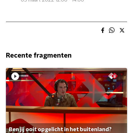
05 maart 2022 12:00 - 14:00
Recente fragmenten
Ben jij ooit opgelicht in het buitenland?