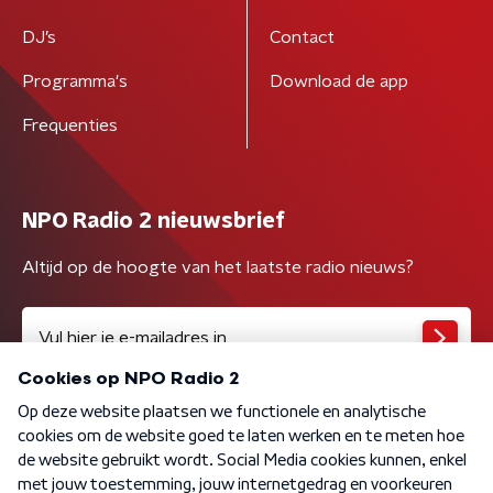
DJ’s
Contact
Programma's
Download de app
Frequenties
NPO Radio 2 nieuwsbrief
Altijd op de hoogte van het laatste radio nieuws?
Algemene voorwaarden
Privacybeleid