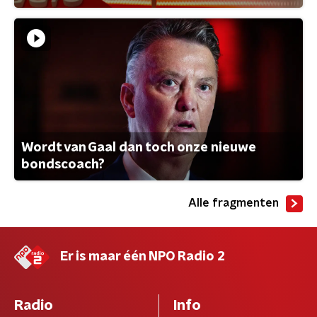
Wordt van Gaal dan toch onze nieuwe
bondscoach?
Alle fragmenten
Er is maar één NPO Radio 2
Radio
Info