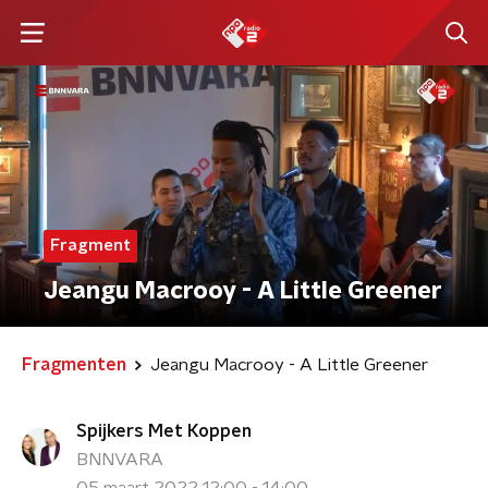
Fragment
Jeangu Macrooy - A Little Greener
Fragmenten
Jeangu Macrooy - A Little Greener
Spijkers Met Koppen
BNNVARA