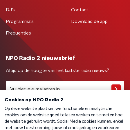
DJ’s
Contact
Programma's
Download de app
Frequenties
NPO Radio 2 nieuwsbrief
Altijd op de hoogte van het laatste radio nieuws?
Algemene voorwaarden
Privacybeleid