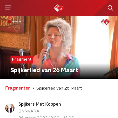
Fragment
Spijkerlied van 26 Maart
Fragmenten
Spijkerlied van 26 Maart
Spijkers Met Koppen
BNNVARA