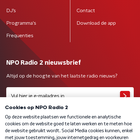
DJ’s
Contact
Programma's
Download de app
Frequenties
NPO Radio 2 nieuwsbrief
Altijd op de hoogte van het laatste radio nieuws?
Algemene voorwaarden
Privacybeleid