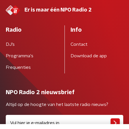
Er is maar één NPO Radio 2
Radio
Info
DJ’s
Contact
Programma's
Download de app
Frequenties
NPO Radio 2 nieuwsbrief
Altijd op de hoogte van het laatste radio nieuws?