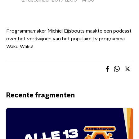
21 december 2019 12:00 - 14:00
Programmamaker Michiel Eijsbouts maakte een podcast
over het verdwijnen van het populaire tv programma
Waku Waku!
Recente fragmenten