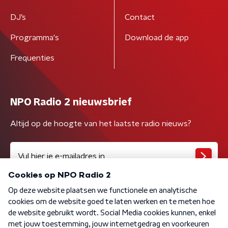
DJ’s
Contact
Programma's
Download de app
Frequenties
NPO Radio 2 nieuwsbrief
Altijd op de hoogte van het laatste radio nieuws?
Algemene voorwaarden
Privacybeleid