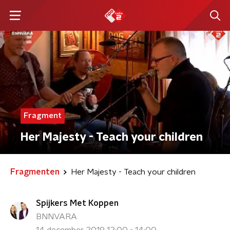
Fragment
Her Majesty - Teach your children
Fragmenten
Her Majesty - Teach your children
Spijkers Met Koppen
BNNVARA