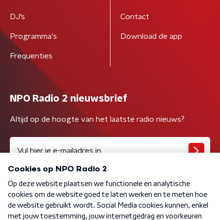
DJ’s
Contact
Programma's
Download de app
Frequenties
NPO Radio 2 nieuwsbrief
Altijd op de hoogte van het laatste radio nieuws?
Algemene voorwaarden
Privacybeleid