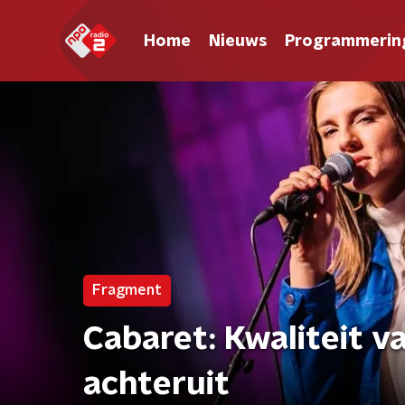
Home
Nieuws
Programmerin
Fragment
Cabaret: Kwaliteit 
achteruit