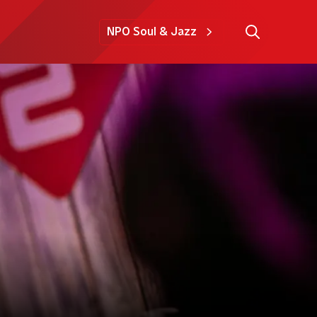
NPO Soul & Jazz