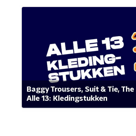
Baggy Trousers, Suit & Tie, The 
Alle 13: Kledingstukken