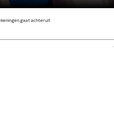
ekeningen gaat achteruit