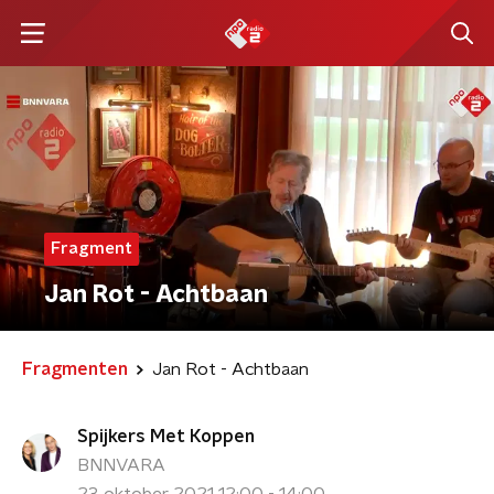
Fragment
Jan Rot - Achtbaan
Fragmenten
Jan Rot - Achtbaan
Spijkers Met Koppen
BNNVARA