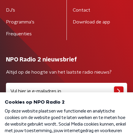
DJ’s
Contact
Programma's
Download de app
Frequenties
NPO Radio 2 nieuwsbrief
Altijd op de hoogte van het laatste radio nieuws?
Algemene voorwaarden
Privacybeleid