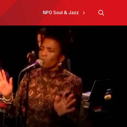
NPO Soul & Jazz