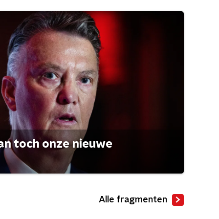
an toch onze nieuwe
Alle fragmenten