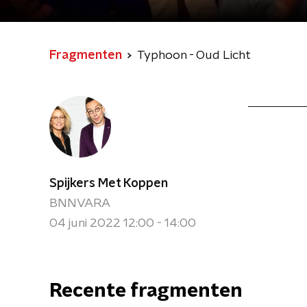
Fragmenten
Typhoon - Oud Licht
Spijkers Met Koppen
BNNVARA
04 juni 2022 12:00 - 14:00
Recente fragmenten