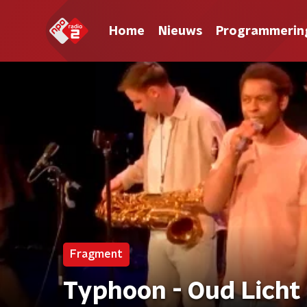
Home
Nieuws
Programmerin
Fragment
Typhoon - Oud Licht