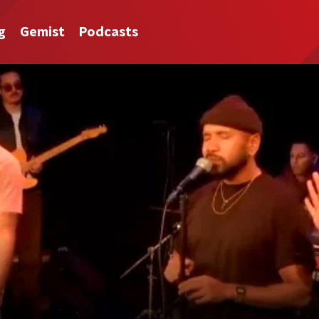
g
Gemist
Podcasts