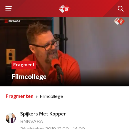
Fragment
Filmcollege
Fragmenten
Filmcollege
Spijkers Met Koppen
BNNVARA