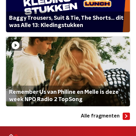
Baggy Trousers, Suit & Tie, The Shorts... dit
was Alle 13: Kledingstukken
Remember Us van Philine en Melle is deze
week NPO Radio 2 TopSong
Alle fragmenten