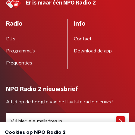
Er is maar één NPO Radio 2
Radio
Info
DJ’s
Contact
Programma's
Download de app
Frequenties
NPO Radio 2 nieuwsbrief
Altijd op de hoogte van het laatste radio nieuws?