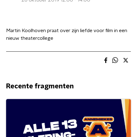
26 oktober 2019 12:00 - 14:00
Martin Koolhoven praat over zijn liefde voor film in een
nieuw theatercollege
Recente fragmenten